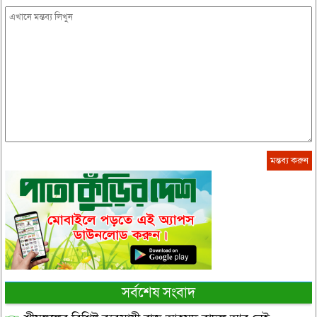
সর্বশেষ সংবাদ