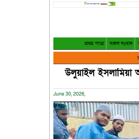
প্রথম পাতা
সকল সংবাদ
ত
উলুয়াইল ইসলামিয়া আ
June 30, 2026,