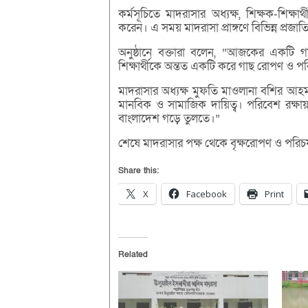
কর্মসূচিতে মাদরাসার অধ্যক্ষ, শিক্ষক-শিক্ষার্
করেন। এ সময় মাদরাসা প্রাঙ্গণে বিভিন্ন প্
অনুষ্ঠানে বক্তারা বলেন, “আজকের একটি গা
শিক্ষার্থীকে অন্তত একটি করে গাছ রোপণ ও পর
মাদরাসার অধ্যক্ষ মুফতি মাওলানা বশির আহম
মানবিক ও সামাজিক দায়িত্ব। পরিবেশ রক্ষায়
বাংলাদেশ গড়ে তুলতে।”
শেষে মাদরাসার পক্ষ থেকে বৃক্ষরোপণ ও পরিচর্য
Share this:
X
Facebook
Print
Related