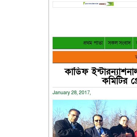
প্রথম পাতা
সকল সংবাদ
ত
কার্ডিফ ইন্টারন্যাশনা
কমিটির গ্র
January 28, 2017,