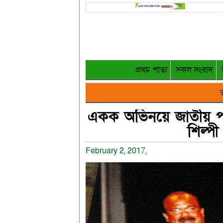
প্রথম পাতা
সকল সংবাদ
ত
একক অভিনয়ে জাতীয় পর্যায়
শিল্পী
February 2, 2017,