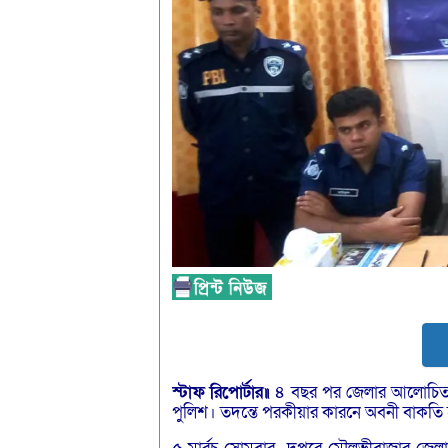
স্টাফ
রিপোর্টার॥
৪ বছর পর জেলার আলোচিত চ
পুলিশ। তদন্তে পরকীয়ার কারনে অবনী বাকতি হ