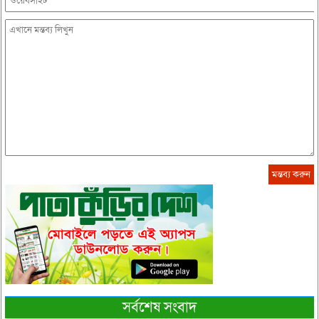
সর্বশেষ সংবাদ