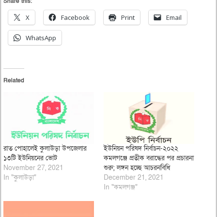
Share this:
X
Facebook
Print
Email
WhatsApp
Related
রাত পোহালেই কুলাউড়া উপজেলার
ইউনিয়ন পরিষদ নির্বাচন-২০২২
১৩টি ইউনিয়নের ভোট
কমলগঞ্জে প্রতীক বরাদ্ধের পর প্রচারনা
November 27, 2021
শুরু; লঙ্গন হচ্ছে আচরনবিধি
In "কুলাউড়া"
December 21, 2021
In "কমলগঞ্জ"