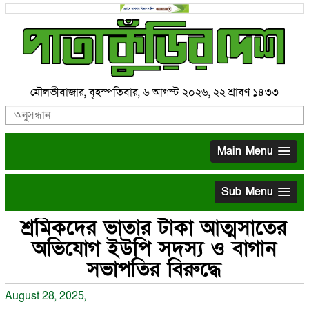
মৌলভীবাজার, বৃহস্পতিবার, ৬ আগস্ট ২০২৬, ২২ শ্রাবণ ১৪৩৩
Main Menu
Sub Menu
শ্রমিকদের ভাতার টাকা আত্মসাতের
অভিযোগ ইউপি সদস্য ও বাগান
সভাপতির বিরুদ্ধে
August 28, 2025,