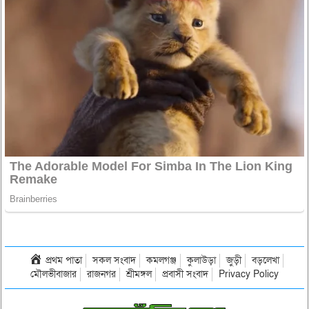
প্রথম পাতা
সকল সংবাদ
কমলগঞ্জ
কুলাউড়া
জুড়ী
বড়লেখা
মৌলভীবাজার
রাজনগর
শ্রীমঙ্গল
প্রবাসী সংবাদ
Privacy Policy