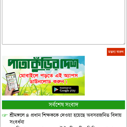
সর্বশেষ সংবাদ
শ্রীমঙ্গলে ৪ প্রধান শিক্ষককে দেওয়া হয়েছে অবসরজনিত বিদায়
সংবর্ধনা