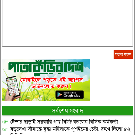
সর্বশেষ সংবাদ
টেন্ডার ছাড়াই সরকারি গাছ বিক্রি করলেন বিসিক কর্মকর্তা
বড়লেখা সীমান্তে বৃদ্ধা মহিলাকে পুশইনের চেষ্টা: রুখে দিলো ৫২