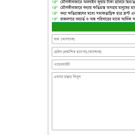
মৌলভীবাজারে অনলাইন জুয়ায় টাকা হারিয়ে ছিন/তাই
মৌলভীবাজারে বন্যায় ক্ষতিগ্রস্ত অসহায় মানুষের 
বন্যা ক্ষতিগ্রস্তদের মধ্যে সমাজতান্ত্রিক ছাত্র ফ্রন্ট 
রাজনগরে বন্যার্ত ও অন্ধ পরিবারের মাঝে আর্থিক স