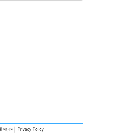
াসী সংবাদ
Privacy Policy