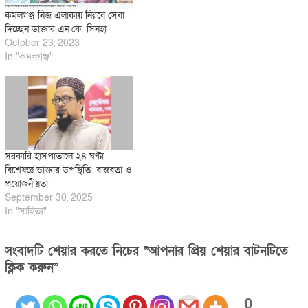
কমলগঞ্জ নিজ এলাকায় নিরবে সেবা
দিচ্ছেন ডাক্তার এন.কে. সিনহা
October 23, 2023
In "কমলগঞ্জ"
সরকারি হাসপাতালে ২৪ ঘণ্টা
বিশেষজ্ঞ ডাক্তার উপস্থিতি: বাস্তবতা ও
প্রয়োজনীয়তা
September 30, 2025
In "সাহিত্য"
সংবাদটি শেয়ার করতে নিচের “আপনার প্রিয় শেয়ার বাটনটিতে
ক্লিক করুন”
0