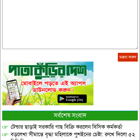
সর্বশেষ সংবাদ
টেন্ডার ছাড়াই সরকারি গাছ বিক্রি করলেন বিসিক কর্মকর্তা
বড়লেখা সীমান্তে বৃদ্ধা মহিলাকে পুশইনের চেষ্টা: রুখে দিলো ৫২