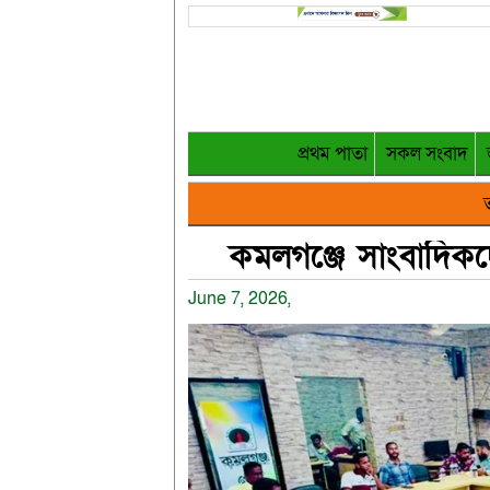
প্রথম পাতা
সকল সংবাদ
ত
কমলগঞ্জে সাংবাদিক
June 7, 2026,