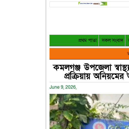
প্রথম পাতা
সকল সংবাদ
ত
কমলগঞ্জ উপজেলা স্বাস্থ্
প্রক্রিয়ায় অনিয়মের
June 9, 2026,