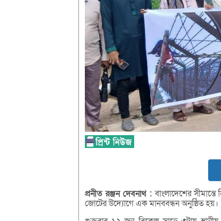
প্রনীত
রঞ্জন
দেবনাথ :
বাংলাদেশের সীমান্তে
জোটের উদ্যোগে এক মানববন্ধন অনুষ্ঠিত হয়।