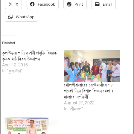
X
Facebook
Print
Email
WhatsApp
Related
কুলাউড়ায় পানি সাশ্রয়ী প্রযুক্তি বিষয়ক
কৃষক মাঠ দিবস উৎযাপন
April 12, 2016
In "কুলাউড়া"
মৌলভীবাজারের সেন্টমার্থাসে ৭৮
প্রজেক্ট নিয়ে বিশাল বিজ্ঞান মেলা ॥
হাজারো দর্শনার্থী
August 27, 2022
In "শ্রীমঙ্গল"