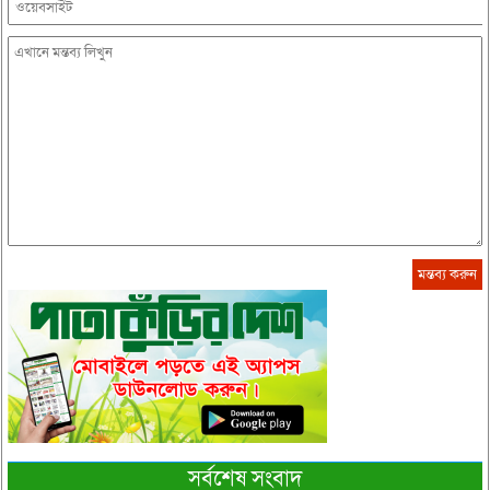
সর্বশেষ সংবাদ