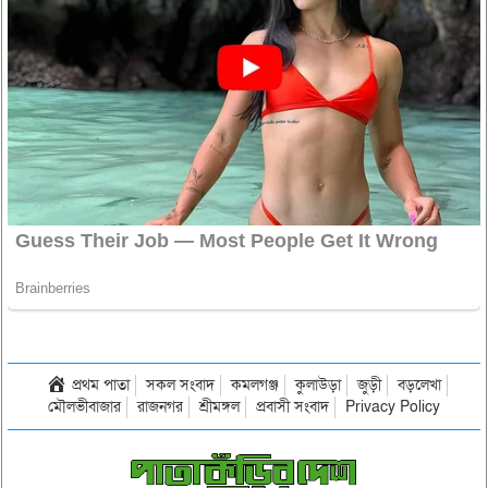
প্রথম পাতা
সকল সংবাদ
কমলগঞ্জ
কুলাউড়া
জুড়ী
বড়লেখা
মৌলভীবাজার
রাজনগর
শ্রীমঙ্গল
প্রবাসী সংবাদ
Privacy Policy