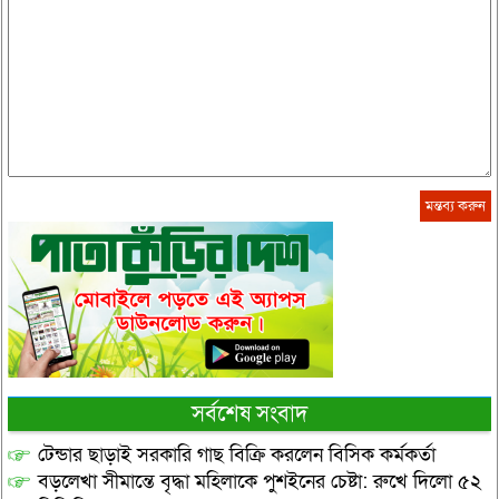
সর্বশেষ সংবাদ
টেন্ডার ছাড়াই সরকারি গাছ বিক্রি করলেন বিসিক কর্মকর্তা
বড়লেখা সীমান্তে বৃদ্ধা মহিলাকে পুশইনের চেষ্টা: রুখে দিলো ৫২