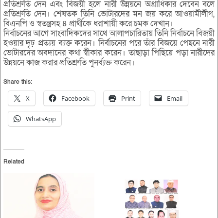
প্রতিশ্রুতি দেন এবং বিজয়ী হলে নারী উন্নয়নে অগ্রাধিকার দেবেন বলে
প্রতিশ্রুতি দেন। শেষতক তিনি ভোটারদের মন জয় করে আওয়ামীলীগ,
বিএনপি ও স্বতন্ত্রসহ ৪ প্রার্থীকে ধরাশায়ী করে চমক দেখান।
নির্বাচনের আগে সাংবাদিকদের সাথে আলাপচারিতায় তিনি নির্বাচনে বিজয়ী
হওয়ার দৃঢ় প্রত্যয় ব্যক্ত করেন। নির্বাচনের পরে তাঁর বিজয়ে পেছনে নারী
ভোটারদের অবদানের কথা স্বীকার করেন। তাছাড়া পিছিয়ে পড়া নারীদের
উন্নয়নে কাজ করার প্রতিশ্রুতি পুনর্ব্যক্ত করেন।
Share this:
X
Facebook
Print
Email
WhatsApp
Related