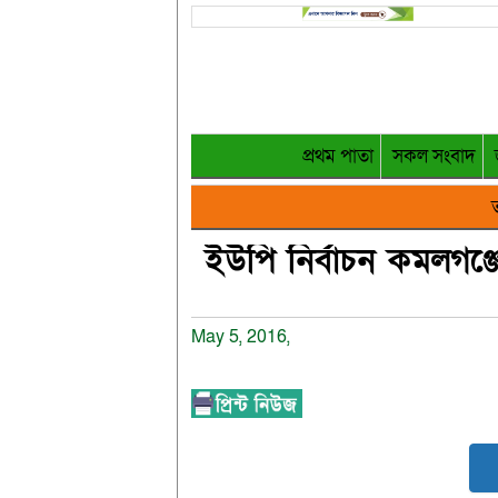
প্রথম পাতা
সকল সংবাদ
ত
ইউপি নির্বাচন কমলগঞ্
May 5, 2016,