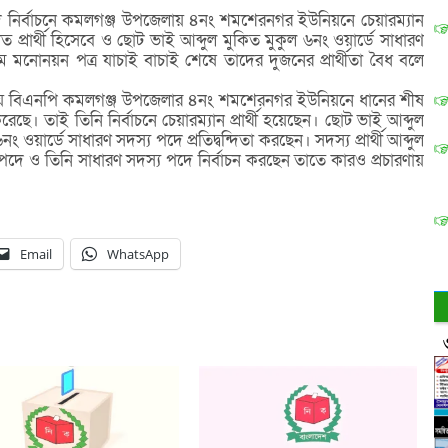
নির্বাচনে কমলগঞ্জ উপজেলায় ৪নং শমশেরনগর ইউনিয়নে চেয়ারম্যান
্রার্থী হিসেবে ও ছোট ভাই আব্দুল মুকিত মুকুল ৬নং ওয়ার্ডে সাধারণ
মে মনোনয়ন পত্র যাচাই বাচাই শেষে তাদের দুজনের প্রার্থীতা বৈধ বলে
েন্দ্রীয় বিএনপি কমলগঞ্জ উপজেলার ৪নং শমশেরনগর ইউনিয়নে ধানের শীষ
রেছে। তাই তিনি নির্বাচনে চেয়ারম্যান প্রার্থী হয়েছেন। ছোট ভাই আব্দুল
নং ওয়ার্ডে সাধারণ সদস্য পদে প্রতিদ্বন্দিতা করছেন। সদস্য প্রার্থী আব্দুল
পদে ও তিনি সাধারণ সদস্য পদে নির্বাচন করছেন তাতে কারও প্রচারণায়
Email
WhatsApp