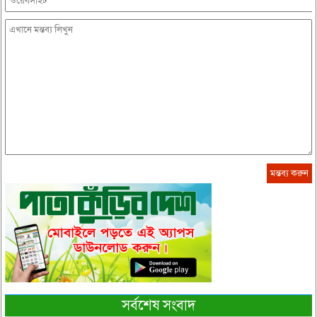
সর্বশেষ সংবাদ