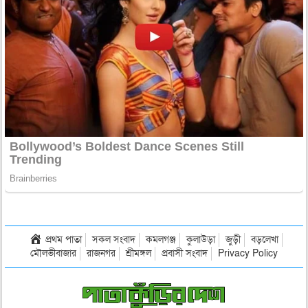
প্রথম পাতা
সকল সংবাদ
কমলগঞ্জ
কুলাউড়া
জুড়ী
বড়লেখা
মৌলভীবাজার
রাজনগর
শ্রীমঙ্গল
প্রবাসী সংবাদ
Privacy Policy