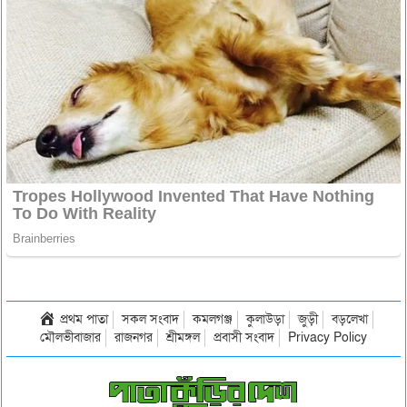
প্রথম পাতা
সকল সংবাদ
কমলগঞ্জ
কুলাউড়া
জুড়ী
বড়লেখা
মৌলভীবাজার
রাজনগর
শ্রীমঙ্গল
প্রবাসী সংবাদ
Privacy Policy