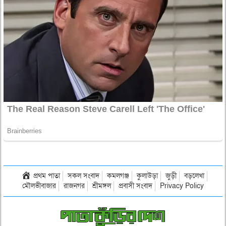
প্রথম পাতা
সকল সংবাদ
কমলগঞ্জ
কুলাউড়া
জুড়ী
বড়লেখা
মৌলভীবাজার
রাজনগর
শ্রীমঙ্গল
প্রবাসী সংবাদ
Privacy Policy