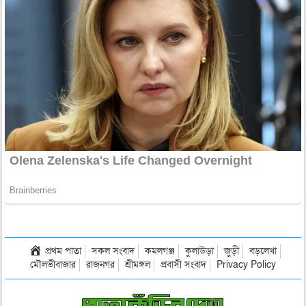
প্রথম পাতা
সকল সংবাদ
কমলগঞ্জ
কুলাউড়া
জুড়ী
বড়লেখা
মৌলভীবাজার
রাজনগর
শ্রীমঙ্গল
প্রবাসী সংবাদ
Privacy Policy