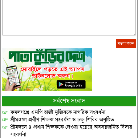
সর্বশেষ সংবাদ
কমলগঞ্জে এমপি হাজী মুজিবকে নাগরিক সংবর্ধনা
শ্রীমঙ্গলে প্রবীণ শিক্ষক সংবর্ধনা ও চক্ষু শিবির অনুষ্ঠিত
শ্রীমঙ্গলে ৪ প্রধান শিক্ষককে দেওয়া হয়েছে অবসরজনিত বিদায়
সংবর্ধনা