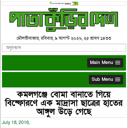
মৌলভীবাজার, রবিবার, ৯ আগস্ট ২০২৬, ২৫ শ্রাবণ ১৪৩৩
Main Menu
Sub Menu
কমলগঞ্জে বোমা বানাতে গিয়ে
বিষ্ফোরণে এক মাদ্রাসা ছাত্রের হাতের
আঙ্গুল উড়ে গেছে
July 18, 2016,