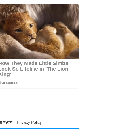
াসী সংবাদ
Privacy Policy