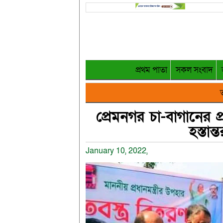
প্রথম পাতা
সকল সংবাদ
ত
প্রেমনগর চা-বাগানের প্
হস্তান
January 10, 2022,