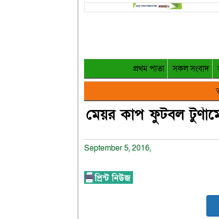
প্রথম পাতা
সকল সংবাদ
ত
মেয়র কাপ ফুটবল টুর্ণাম
September 5, 2016,