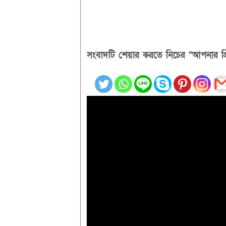
সংবাদটি শেয়ার করতে নিচের “আপনার প্র