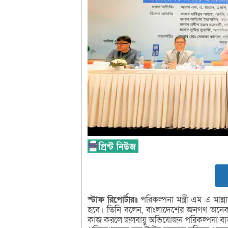
স্টাফ
রিপোর্টার
॥
পরিকল্পনা মন্ত্রী এম এ মা
হবে। তিনি বলেন, বাংলাদেশের জনগণ অনে
কাজ করলে জলবায়ু অভিযোজন পরিকল্পনা বাস