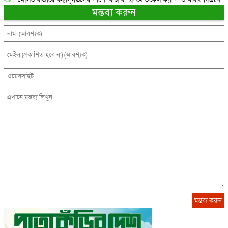
মন্তব্য করুন