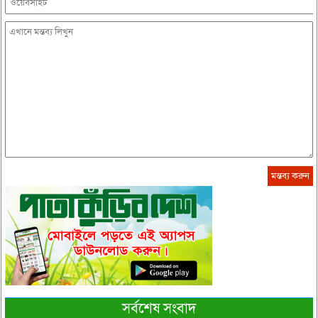
সর্বশেষ সংবাদ