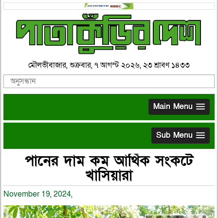
মৌলভীবাজার, শুক্রবার, ৭ আগস্ট ২০২৬, ২৩ শ্রাবণ ১৪৩৩
Main Menu
Sub Menu
পানের দাম কম আর্থিক সংকটে
খাসিয়ারা
November 19, 2024,