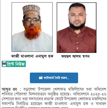
📸 ফটোকার্ড তৈরি করুন..
আব্দুর
রব
:
বড়লেখা উপজেলা খেলাফত মজিলিসের শুরা অধিবেশ
শনিবার পৌরসভা মিলনায়তনে অনুষ্ঠিত হয়েছে। অধিবেশনে ২০২৫-২৬
সেশনের জন্য শুরা সদস্যদের প্রত্যক্ষ ভোটে উপজেলা খেলাফত মজলিসের
সভাপতি নির্বাচিত হয়েছেন কাজী মাওলানা এনামুল হক ও সাধারণ