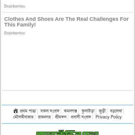
প্রথম পাতা
সকল সংবাদ
কমলগঞ্জ
কুলাউড়া
জুড়ী
বড়লেখা
মৌলভীবাজার
রাজনগর
শ্রীমঙ্গল
প্রবাসী সংবাদ
Privacy Policy