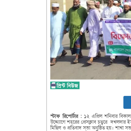
স্টাফ
রিপোর্টার :
১২ এপ্রিল শনিবার বিক
উদ্দ্যোগে শহরের প্রেসক্লাব চত্বরে দখলদার ই
মিছিল ও প্রতিবাদ সভা অনুষ্ঠিত হয়। শাখা