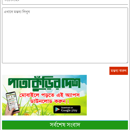
সর্বশেষ সংবাদ