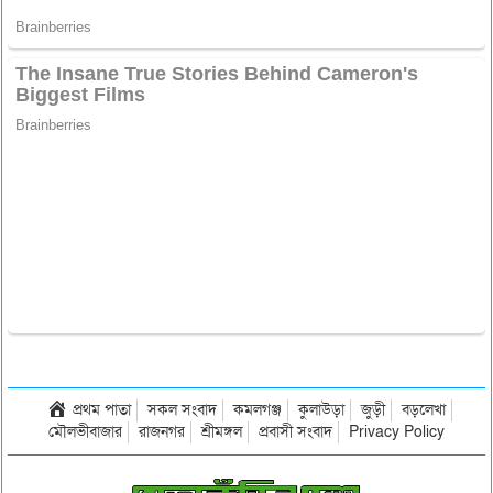
প্রথম পাতা
সকল সংবাদ
কমলগঞ্জ
কুলাউড়া
জুড়ী
বড়লেখা
মৌলভীবাজার
রাজনগর
শ্রীমঙ্গল
প্রবাসী সংবাদ
Privacy Policy