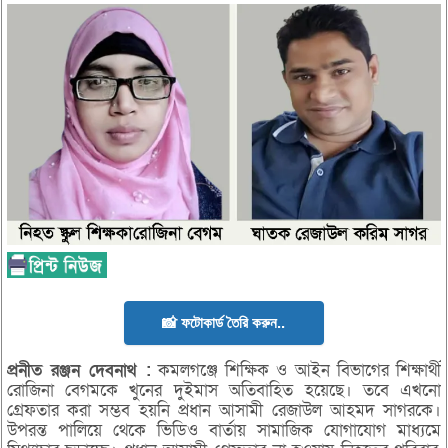
📸 ফটোকার্ড তৈরি করুন..
প্রনীত
রঞ্জন
দেবনাথ :
কমলগঞ্জে শিক্ষিক ও আইন বিভাগের শিক্ষার্থী
রোজিনা বেগমকে খুনের দুইমাস অতিবাহিত হয়েছে। তবে এখনো
গ্রেফতার করা সম্ভব হয়নি প্রধান আসামী রেজাউল আহমদ সাগরকে।
উপরন্ত পালিয়ে থেকে ভিডিও বার্তায় সামাজিক যোগাযোগ মাধ্যমে