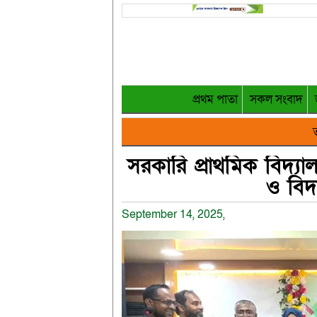
প্রথম পাতা
সকল সংবাদ
ত
সরকারি প্রাথমিক বিদ্যাল
ও বিদা
September 14, 2025,