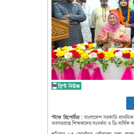
স্টাফ
রিপোর্টার :
বাংলাদেশ সরকারি প্রাথমি
অবসরপ্রাপ্ত শিক্ষকদের সংবর্ধনা ও ত্রি-বার্ষিক 