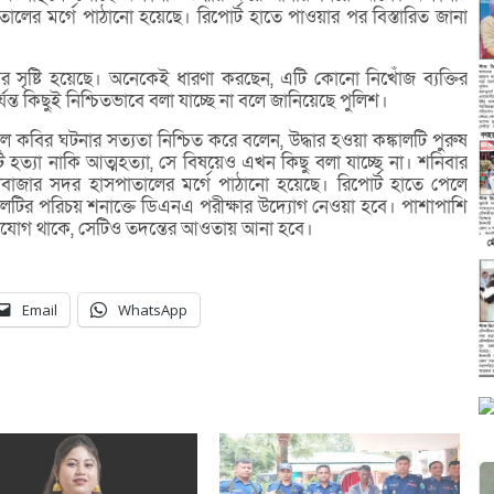
লের মর্গে পাঠানো হয়েছে। রিপোর্ট হাতে পাওয়ার পর বিস্তারিত জানা
র সৃষ্টি হয়েছে। অনেকেই ধারণা করছেন, এটি কোনো নিখোঁজ ব্যক্তির
ন্ত কিছুই নিশ্চিতভাবে বলা যাচ্ছে না বলে জানিয়েছে পুলিশ।
কবির ঘটনার সত্যতা নিশ্চিত করে বলেন, উদ্ধার হওয়া কঙ্কালটি পুরুষ
হত্যা নাকি আত্মহত্যা, সে বিষয়েও এখন কিছু বলা যাচ্ছে না। শনিবার
ীবাজার সদর হাসপাতালের মর্গে পাঠানো হয়েছে। রিপোর্ট হাতে পেলে
কালটির পরিচয় শনাক্তে ডিএনএ পরীক্ষার উদ্যোগ নেওয়া হবে। পাশাপাশি
 অভিযোগ থাকে, সেটিও তদন্তের আওতায় আনা হবে।
Email
WhatsApp