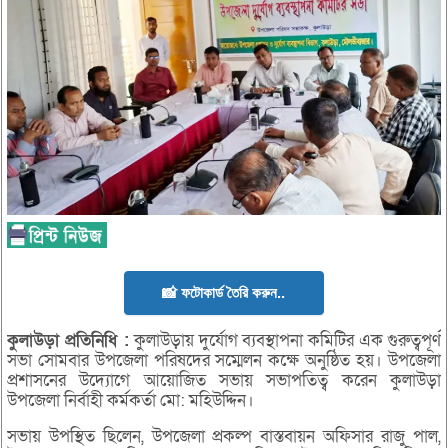
📸 ফটোকার্ড তৈরি করুন..
কুলাউড়া
প্রতিনিধি :
কুলাউড়ায় দুর্যোগ ব্যবস্থাপনা কমিটির এক গুরুত্বপূর্ণ
সভা সোমবার উপজেলা পরিষদের সম্মেলন কক্ষে অনুষ্ঠিত হয়। উপজেলা
প্রশাসনের উদ্যোগে আয়োজিত সভায় সভাপতিত্ব করেন কুলাউড়া
উপজেলা নির্বাহী কর্মকর্তা মো: মহিউদ্দিন।
সভায় উপস্থিত ছিলেন, উপজেলা প্রকল্প বাস্তবায়ন অফিসার রাজু পাল,