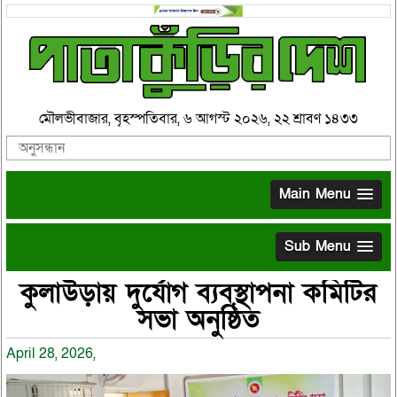
মৌলভীবাজার, বৃহস্পতিবার, ৬ আগস্ট ২০২৬, ২২ শ্রাবণ ১৪৩৩
Main Menu
Sub Menu
কুলাউড়ায় দুর্যোগ ব্যবস্থাপনা কমিটির
সভা অনুষ্ঠিত
April 28, 2026,