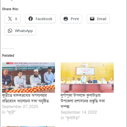
Share this:
X
Facebook
Print
Email
WhatsApp
Related
জুড়ীতে মাদকদ্রব্যের অপব্যবহার
দুর্গাপূজা উপলক্ষে কুলাউড়ায়
প্রতিরোধে আলোচনা সভা অনুষ্ঠিত
উপজেলা প্রশাসনের প্রস্তুতি সভা
September 27, 2025
সম্পন্ন
In "জুড়ী"
September 14, 2022
In "কুলাউড়া"