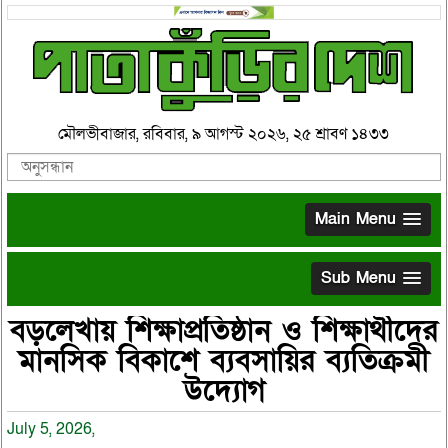
মৌলভীবাজার, রবিবার, ৯ আগস্ট ২০২৬, ২৫ শ্রাবণ ১৪৩৩
Main Menu
Sub Menu
বড়লেখায় শিক্ষাপ্রতিষ্ঠান ও শিক্ষার্থীদের
মানসিক বিকাশে ব্যবসায়ির ব্যতিক্রমী
উদ্যোগ
July 5, 2026,