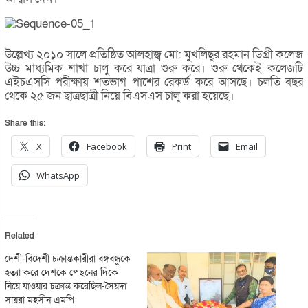
উল্লেখ্য ২০১০ সালে প্রতিষ্ঠিত আলহাজ্ব মো: মুখলিছুর রহমান ডিগ্রী কলেজ
উচ্চ মাধ্যমিক শাখা চালু করে যাত্রা শুরু করে। শুরু থেকেই কলেজটি
এইচএসসি পরীক্ষায় শতভাগ পাশের রেকর্ড করে আসছে। চলতি বছর
থেকে ২৫ জন ছাত্রছাত্রী নিয়ে বিএসএস চালু করা হয়েছে।
Share this:
X
Facebook
Print
Email
WhatsApp
Related
দেশী-বিদেশী চক্রান্তকারীরা বঙ্গবন্ধুকে
হত্যা করে দেশকে পেছনের দিকে
নিয়ে যাওয়ার চক্রান্ত করেছিল-সৈয়দা
সায়রা মহসীন এমপি