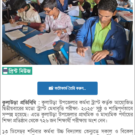
📸 ফটোকার্ড তৈরি করুন..
কুলাউড়া
প্রতিনিধি :
কুলাউড়া উপজেলার কর্মধা ট্রাস্ট কর্তৃক আয়োজিত
দ্বিতীয়বারের মতো ‘ট্রাস্ট মেধাবৃত্তি পরীক্ষা- ২০২৫’ সুষ্ঠু ও শান্তিপূর্ণভাবে
সম্পন্ন হয়েছে। এতে কুলাউড়া উপজেলার প্রাথমিক ও মাধ্যমিক পর্যায়ের
শিক্ষা প্রতিষ্ঠান থেকে ৭২৬ জন শিক্ষার্থী পরীক্ষায় অংশ নেন।
১৩ ডিসেম্বর শনিবার কর্মধা উচ্চ বিদ্যালয় ভেন্যুতে সকাল ও বিকেল