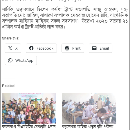
সার্বিক তত্ত্বাবধানে ছিলেন কর্মধা ট্রাস্ট সভাপতি সাজু আহমদ, সহ-
সভাপতি মো: জাহিদ, সাধারণ সম্পাদক মেহরাজ হোসেন রাহি, সাংগঠনিক
সম্পাদক মাহিয়ান মাহিসহ সকল সদস্যগণ। উল্লেখ্য ২০২০ সালের ২১
এপ্রিল কর্মধা ট্রাস্ট প্রতিষ্ঠা লাভ করে।
Share this:
X
Facebook
Print
Email
WhatsApp
Related
কমলগঞ্জে বিএমইটির মেধাবৃত্তি প্রদান
বড়লেখায় আছিয়া খাতুন বৃত্তি পরীক্ষা