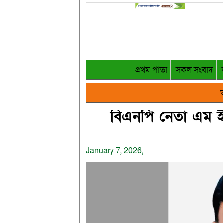
প্রথম পাতা
সকল সংবাদ
ত
বিএনপি নেতা এম ই
January 7, 2026,