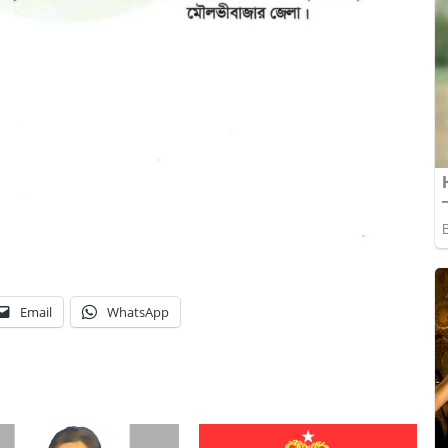
Email
WhatsApp