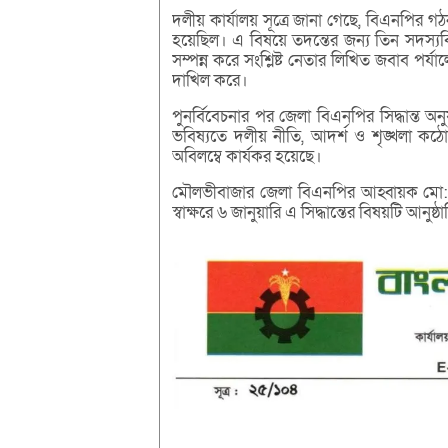
দলীয় কার্যালয় সূত্রে জানা গেছে, বিএনপির গঠ
হয়েছিল। এ বিষয়ে তদন্তের জন্য তিন সদস্যবি
সম্পন্ন করে সংশ্লিষ্ট নেতার লিখিত জবাব পর্য
দাখিল করে।
পুনর্বিবেচনার পর জেলা বিএনপির সিদ্ধান্ত অ
ভবিষ্যতে দলীয় নীতি, আদর্শ ও শৃঙ্খলা কঠ
অবিলম্বে কার্যকর হয়েছে।
মৌলভীবাজার জেলা বিএনপির আহ্বায়ক মো: 
স্বাক্ষরে ৬ জানুয়ারি এ সিদ্ধান্তের বিষয়টি আনু