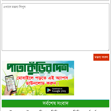
সর্বশেষ সংবাদ