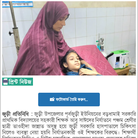
📸 ফটোকার্ড তৈরি করুন..
জুড়ী
প্রতিনিধি :
জুড়ী উপজেলার পূর্বজুড়ী ইউনিয়নের বড়ধামাই সরকারি
প্রাথমিক বিদ্যালয়ের সহকারী শিক্ষক আবু সাঈদের নির্যাতনে পঞ্চম শ্রেণীর
ছাত্রী তাওহীদা জান্নাত অসুস্থ হয়ে জুড়ী সরকারি হাসপাতালে চিকিৎসা
নিলেও ব্যবস্থা নেয়া হয়নি নির্যাতনকারী ওই শিক্ষকের বিরুদ্ধে। শিক্ষার্থী