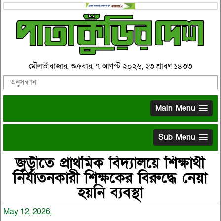
মৌলভীবাজার, শুক্রবার, ৭ আগস্ট ২০২৬, ২৩ শ্রাবণ ১৪৩৩
Main Menu
Sub Menu
জুড়ীতে প্রাথমিক বিদ্যালয়ে শিক্ষার্থী
নির্যাতনকারী শিক্ষকের বিরুদ্ধে নেয়া
হয়নি ব্যবস্থা
May 12, 2026,