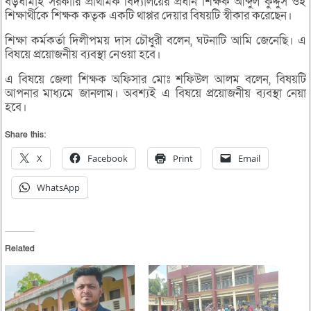
বড়ধামাই সরকারি প্রাথমিক বিদ্যালয়ের প্রধান শিক্ষক আব্দুল কুদ্দুস ওই
শিক্ষার্থীকে শিক্ষক কতৃক একটি থাপ্পর দেয়ার বিষয়টি স্বীকার করেছেন।
শিক্ষা কর্মকর্তা দিলীপময় দাস চৌধুরী বলেন, ঘটনাটি আমি জেনেছি। এ
বিষয়ে প্রয়োজনীয় ব্যবস্থা নেওয়া হবে।
এ বিষয়ে জেলা শিক্ষক অফিসার মোঃ শফিউল আলম বলেন, বিষয়টি
আপনার মাধ্যমে জানলাম। অবশ্যই এ বিষয়ে প্রয়োজনীয় ব্যবস্থা নেয়া
হবে।
Share this:
X
Facebook
Print
Email
WhatsApp
Related