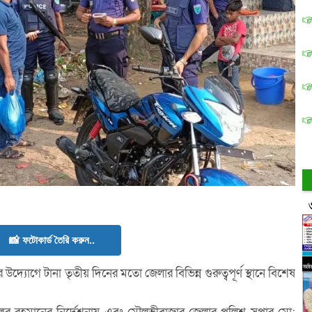
📸 ফটোকার্ড তৈরি করুন..
্যোগে টানা তৃতীয় দিনের মতো জেলার বিভিন্ন গুরুত্বপূর্ণ স্থানে বিশেষ