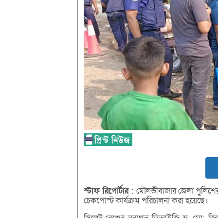
স্টাফ
রিপোর্টার :
মৌলভীবাজার জেলা পুলিশের উদ
চেকপোস্ট কার্যক্রম পরিচালনা করা হয়েছে।