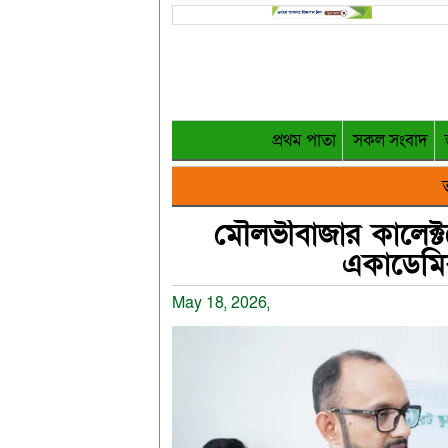
প্রথম পাতা
সকল সংবাদ
ত
মৌলভীবাজার কালেক্ট
একাডেমি
May 18, 2026,