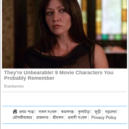
প্রথম পাতা
সকল সংবাদ
কমলগঞ্জ
কুলাউড়া
জুড়ী
বড়লেখা
মৌলভীবাজার
রাজনগর
শ্রীমঙ্গল
প্রবাসী সংবাদ
Privacy Policy